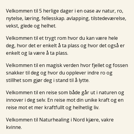
Velkommen til 5 herlige dager i en oase av natur, ro,
nytelse, læring, fellesskap. avlapping, tilstedeværelse,
vekst, glede og helhet.
Velkommen til et trygt rom hvor du kan være hele
deg, hvor det er enkelt å ta plass og hvor det også er
enkelt og la være å ta plass.
Velkommen til en magisk verden hvor fjellet og fossen
snakker til deg og hvor du opplever indre ro og
stillhet som gjør deg i stand til å lytte.
Velkommen til en reise som både går ut i naturen og
innover i deg selv. En reise mot din unike kraft og en
reise mot et mer kraftfullt og helhetlig liv.
Velkommen til Naturhealing i Nord kjære, vakre
kvinne.