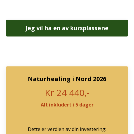
Jeg vil ha en av kursplassene
Naturhealing i Nord 2026
Kr 24 440,-
Alt inkludert i 5 dager
Dette er verdien av din investering: