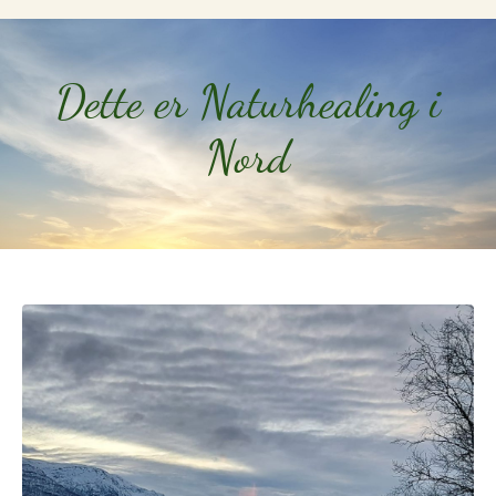
Dette er Naturhealing i
Nord