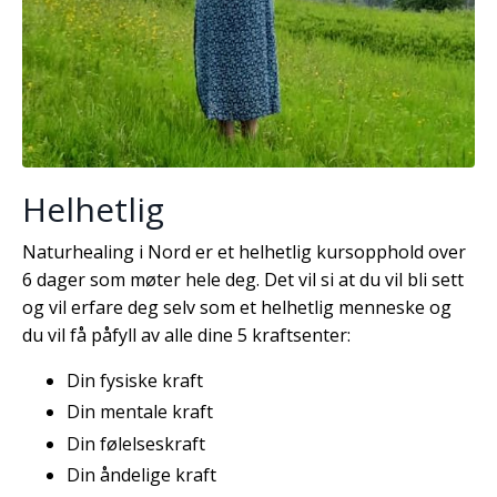
Helhetlig
Naturhealing i Nord er et helhetlig kursopphold over
6 dager som møter hele deg. Det vil si at du vil bli sett
og vil erfare deg selv som et helhetlig menneske og
du vil få påfyll av alle dine 5 kraftsenter:
Din fysiske kraft
Din mentale kraft
Din følelseskraft
Din åndelige kraft