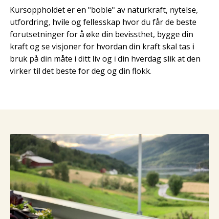
Kursoppholdet er en "boble" av naturkraft, nytelse,
utfordring, hvile og fellesskap hvor du får de beste
forutsetninger for å øke din bevissthet, bygge din
kraft og se visjoner for hvordan din kraft skal tas i
bruk på din måte i ditt liv og i din hverdag slik at den
virker til det beste for deg og din flokk.