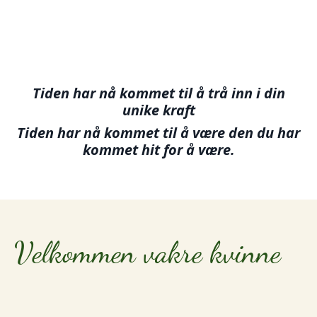
Tiden har nå kommet til å trå inn i din
unike kraft
Tiden har nå kommet til å være den du har
kommet hit for å være.
Velkommen vakre kvinne