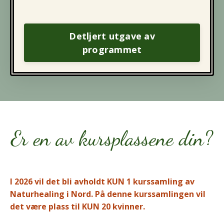
Detljert utgave av
programmet
Er en av kursplassene din?
I 2026 vil det bli avholdt KUN 1 kurssamling av
Naturhealing i Nord. På denne kurssamlingen vil
det være plass til KUN 20 kvinner.