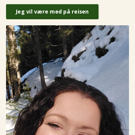
Jeg vil være med på reisen