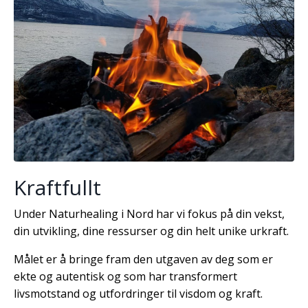
Kraftfullt
Under Naturhealing i Nord har vi fokus på din vekst,
din utvikling, dine ressurser og din helt unike urkraft.
Målet er å bringe fram den utgaven av deg som er
ekte og autentisk og som har transformert
livsmotstand og utfordringer til visdom og kraft.