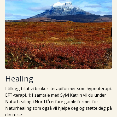
Healing
I tillegg til at vi bruker terapiformer som hypnoterapi,
EFT-terapi, 1:1 samtale med Sylvi Katrin vil du under
Naturhealing i Nord få erfare gamle former for
Naturhealing som også vil hjelpe deg og støtte deg på
din reise: