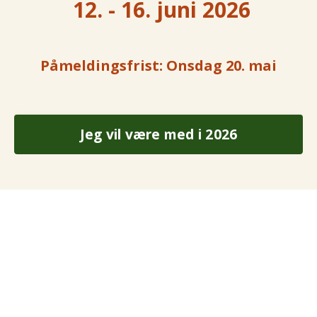
12. - 16. juni 2026
Påmeldingsfrist: Onsdag 20. mai
Jeg vil være med i 2026