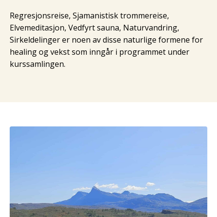
Regresjonsreise, Sjamanistisk trommereise,
Elvemeditasjon, Vedfyrt sauna, Naturvandring,
Sirkeldelinger er noen av disse naturlige formene for
healing og vekst som inngår i programmet under
kurssamlingen.