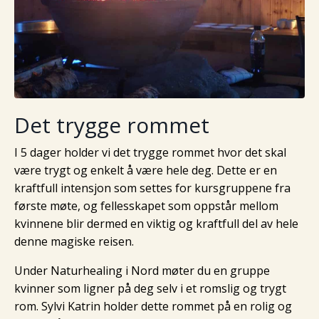
Det trygge rommet
I 5 dager holder vi det trygge rommet hvor det skal
være trygt og enkelt å være hele deg. Dette er en
kraftfull intensjon som settes for kursgruppene fra
første møte, og fellesskapet som oppstår mellom
kvinnene blir dermed en viktig og kraftfull del av hele
denne magiske reisen.
Under Naturhealing i Nord møter du en gruppe
kvinner som ligner på deg selv i et romslig og trygt
rom. Sylvi Katrin holder dette rommet på en rolig og