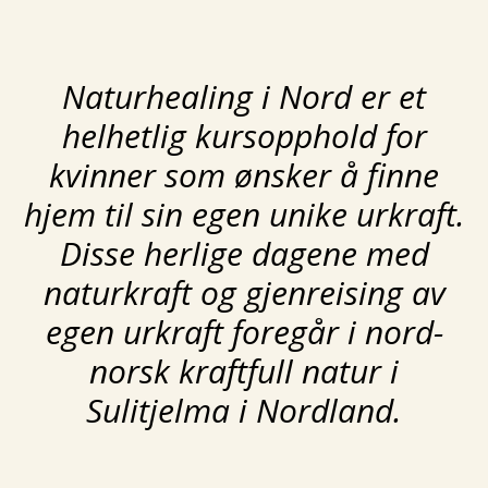
Naturhealing i Nord er et
helhetlig kursopphold for
kvinner som ønsker å finne
hjem til sin egen unike urkraft.
Disse herlige dagene med
naturkraft og gjenreising av
egen urkraft foregår i nord-
norsk kraftfull natur i
Sulitjelma i Nordland.