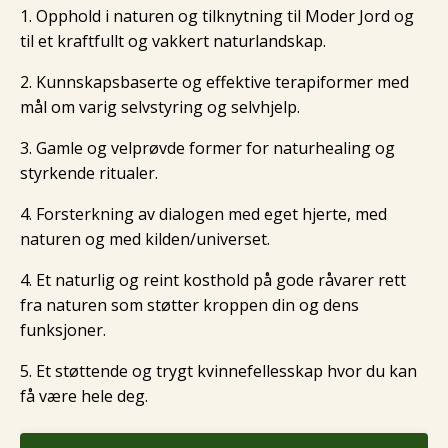
1. Opphold i naturen og tilknytning til Moder Jord og
til et kraftfullt og vakkert naturlandskap.
2. Kunnskapsbaserte og effektive terapiformer med
mål om varig selvstyring og selvhjelp.
3. Gamle og velprøvde former for naturhealing og
styrkende ritualer.
4. Forsterkning av dialogen med eget hjerte, med
naturen og med kilden/universet.
4. Et naturlig og reint kosthold på gode råvarer rett
fra naturen som støtter kroppen din og dens
funksjoner.
5. Et støttende og trygt kvinnefellesskap hvor du kan
få være hele deg.