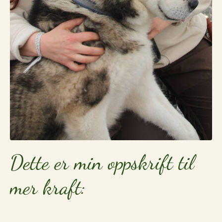
Dette er min oppskrift til
mer kraft: