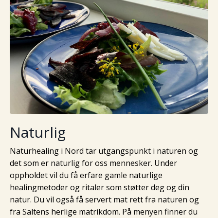
Naturlig
Naturhealing i Nord tar utgangspunkt i naturen og
det som er naturlig for oss mennesker. Under
oppholdet vil du få erfare gamle naturlige
healingmetoder og ritaler som støtter deg og din
natur. Du vil også få servert mat rett fra naturen og
fra Saltens herlige matrikdom. På menyen finner du